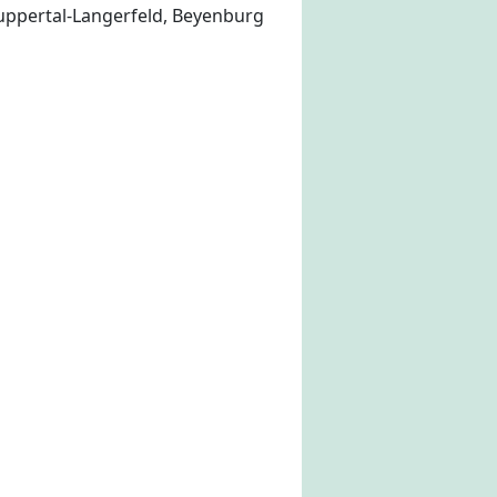
uppertal-Langerfeld, Beyenburg