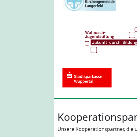
Kooperationspar
Unsere Kooperationspartner, die u