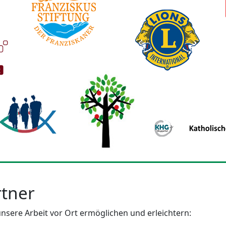
tner
nsere Arbeit vor Ort ermöglichen und erleichtern: