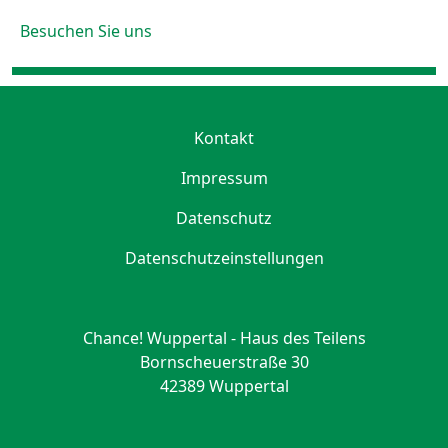
Besuchen Sie uns
Kontakt
Impressum
Datenschutz
Datenschutzeinstellungen
Chance! Wuppertal - Haus des Teilens
Bornscheuerstraße 30
42389 Wuppertal