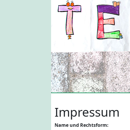
Impressum
Name und Rechtsform: