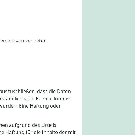
 gemeinsam vertreten.
auszuschließen, dass die Daten
verständlich sind. Ebenso können
 wurden. Eine Haftung oder
men aufgrund des Urteils
 Haftung für die Inhalte der mit