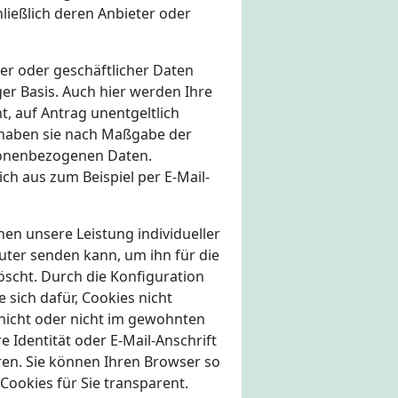
hließlich deren Anbieter oder
er oder geschäftlicher Daten
ger Basis. Auch hier werden Ihre
, auf Antrag unentgeltlich
 haben sie nach Maßgabe der
sonenbezogenen Daten.
h aus zum Beispiel per E-Mail-
en unsere Leistung individueller
uter senden kann, um ihn für die
öscht. Durch die Konfiguration
 sich dafür, Cookies nicht
 nicht oder nicht im gewohnten
e Identität oder E-Mail-Anschrift
eren. Sie können Ihren Browser so
 Cookies für Sie transparent.